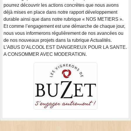
pourrez découvrir les actions concrètes que nous avons
déjà mises en place dans notre rapport développement
durable ainsi que dans notre rubrique « NOS METIERS ».
Et comme l’engagement est une démarche de chaque jour,
nous vous informerons régulièrement de nos avancées ou
de nos nouveaux projets dans la rubrique Actualités.
L’ABUS D’ALCOOL EST DANGEREUX POUR LA SANTE.
A CONSOMMER AVEC MODERATION.