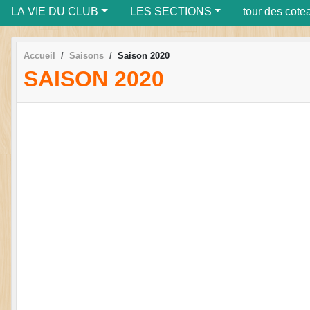
•
LA VIE DU CLUB
LES SECTIONS
tour des cote
•
Accueil
Saisons
Saison 2020
SAISON 2020
•
•
•
•