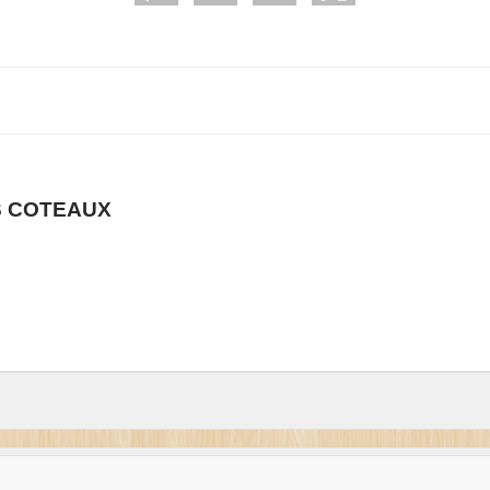
S COTEAUX