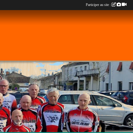
Participer au site :
•