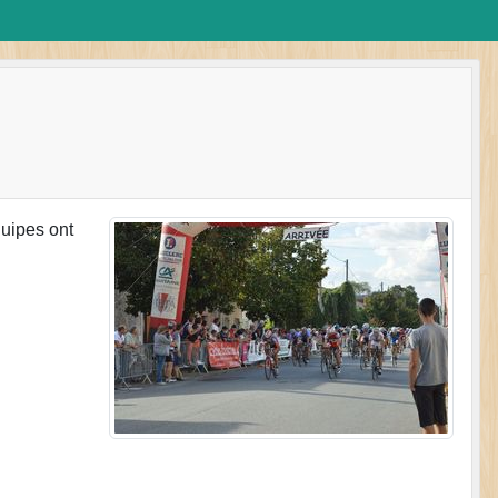
quipes ont