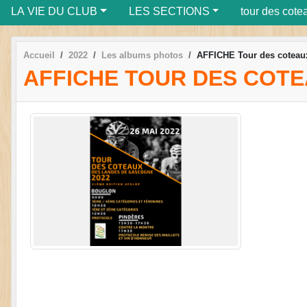
LA VIE DU CLUB
LES SECTIONS
tour des cote
Accueil
2022
Les albums photos
AFFICHE Tour des coteau
AFFICHE TOUR DES COTE