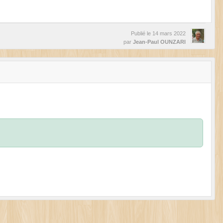
Publié le
14 mars 2022
par
Jean-Paul OUNZARI