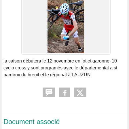
la saison débutera le 12 novembre en lot et garonne, 10
cyclo cross y sont programés avec le départemental a st
pardoux du breuil et le régional à LAUZUN
Document associé