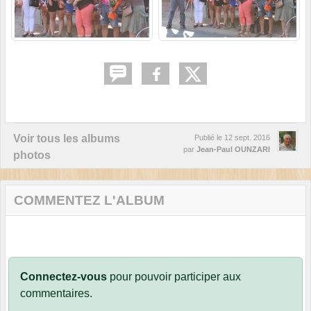
Voir tous les albums
Publié le
12 sept. 2016
par
Jean-Paul OUNZARI
photos
COMMENTEZ L'ALBUM
Connectez-vous
pour pouvoir participer aux
commentaires.