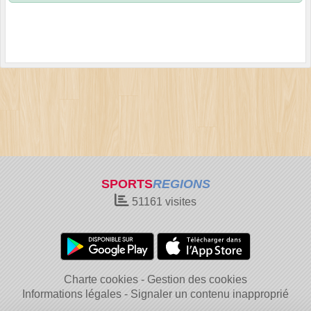
SPORTS
REGIONS
51161
visites
Charte cookies
Gestion des cookies
Informations légales
Signaler un contenu inapproprié